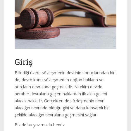
Giriş
Bilindiği üzere sözleşmenin devrinin sonuçlarından biri
de, devre konu sözleşmeden doğan hakların ve
borçların devralana geçmesidir. Nitekim devirle
beraber devralana geçen haklardan ilk akla geleni
alacak hakkıdır. Gerçekten de sözleşmenin devri
alacağın devrinde olduğu gibi ve daha kapsamlı bir
şekilde alacağın devralana geçmesini sağlar.
Biz de bu yazımızda henüz