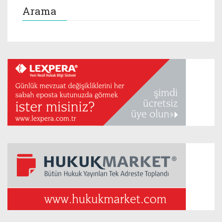
Arama