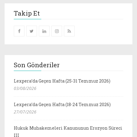
Takip Et
Son Gönderiler
Lexpera’da Geçen Hafta (25-31 Temmuz 2026)
03/08/2026
Lexpera’da Geçen Hafta (18-24 Temmuz 2026)
27/07/2026
Hukuk Muhakemeleri Kanununun Erozyon Süreci
III