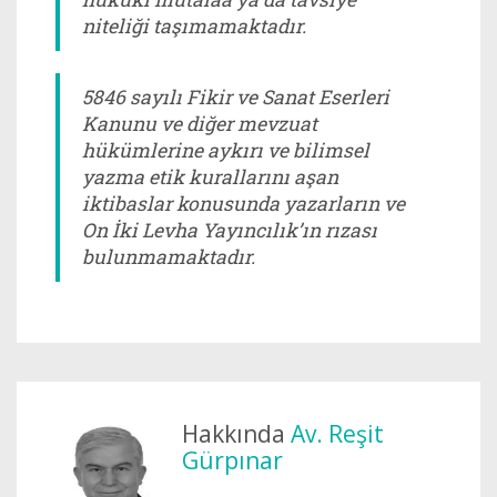
niteliği taşımamaktadır.
5846 sayılı Fikir ve Sanat Eserleri
Kanunu ve diğer mevzuat
hükümlerine aykırı ve bilimsel
yazma etik kurallarını aşan
iktibaslar konusunda yazarların ve
On İki Levha Yayıncılık’ın rızası
bulunmamaktadır.
Hakkında
Av. Reşit
Gürpınar