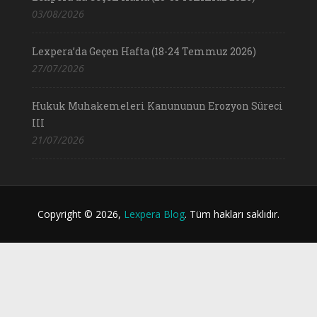
03/08/2026
Lexpera’da Geçen Hafta (18-24 Temmuz 2026)
27/07/2026
Hukuk Muhakemeleri Kanununun Erozyon Süreci
III
21/07/2026
Copyright © 2026,
Lexpera Blog
. Tüm hakları saklıdır.