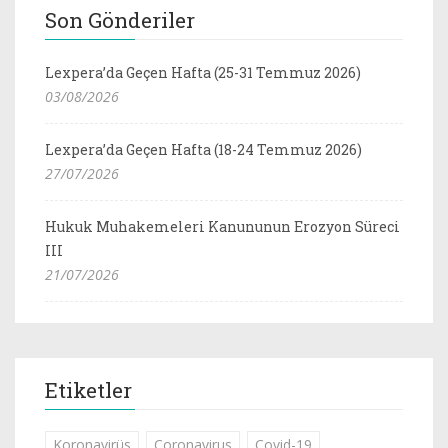
Son Gönderiler
Lexpera’da Geçen Hafta (25-31 Temmuz 2026)
03/08/2026
Lexpera’da Geçen Hafta (18-24 Temmuz 2026)
27/07/2026
Hukuk Muhakemeleri Kanununun Erozyon Süreci
III
21/07/2026
Etiketler
Koronavirüs
Coronavirus
Covid-19