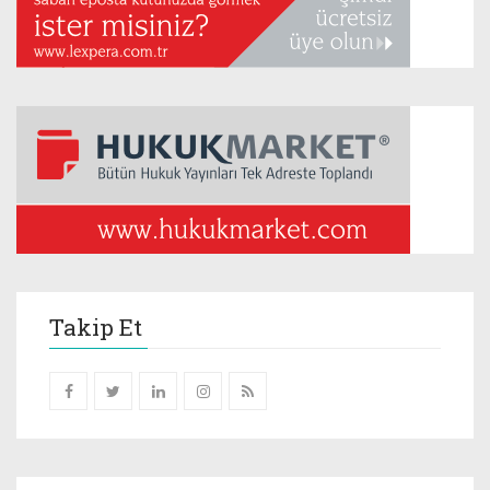
Takip Et