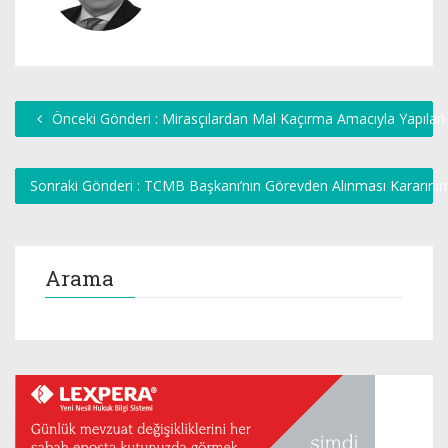
Önceki Gönderi : Mirasçılardan Mal Kaçırma Amacıyla Yapılan
Sonraki Gönderi : TCMB Başkanı’nın Görevden Alınması Kararının 
Arama