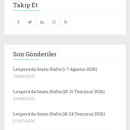
Takip Et
Son Gönderiler
Lexpera’da Geçen Hafta (1-7 Ağustos 2026)
10/08/2026
Lexpera’da Geçen Hafta (25-31 Temmuz 2026)
03/08/2026
Lexpera’da Geçen Hafta (18-24 Temmuz 2026)
27/07/2026