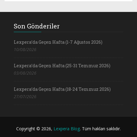
Son Gönderiler
Lexpera’da Geçen Hafta (1-7 Ağustos 2026)
10/08/2026
Lexpera’da Geçen Hafta (25-31 Temmuz 2026)
03/08/2026
Lexpera’da Geçen Hafta (18-24 Temmuz 2026)
27/07/2026
Copyright © 2026,
Lexpera Blog
. Tüm hakları saklıdır.