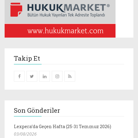
Takip Et
Son Gönderiler
Lexpera’da Geçen Hafta (25-31 Temmuz 2026)
03/08/2026