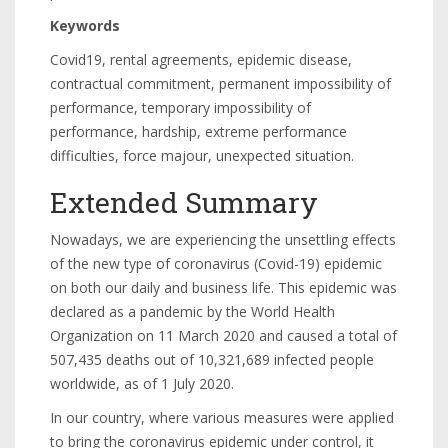
Keywords
Covid19, rental agreements, epidemic disease,
contractual commitment, permanent impossibility of
performance, temporary impossibility of
performance, hardship, extreme performance
difficulties, force majour, unexpected situation.
Extended Summary
Nowadays, we are experiencing the unsettling effects
of the new type of coronavirus (Covid-19) epidemic
on both our daily and business life. This epidemic was
declared as a pandemic by the World Health
Organization on 11 March 2020 and caused a total of
507,435 deaths out of 10,321,689 infected people
worldwide, as of 1 July 2020.
In our country, where various measures were applied
to bring the coronavirus epidemic under control, it