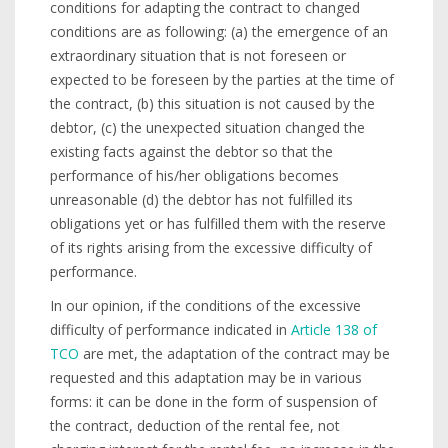
conditions for adapting the contract to changed
conditions are as following: (a) the emergence of an
extraordinary situation that is not foreseen or
expected to be foreseen by the parties at the time of
the contract, (b) this situation is not caused by the
debtor, (c) the unexpected situation changed the
existing facts against the debtor so that the
performance of his/her obligations becomes
unreasonable (d) the debtor has not fulfilled its
obligations yet or has fulfilled them with the reserve
of its rights arising from the excessive difficulty of
performance.
In our opinion, if the conditions of the excessive
difficulty of performance indicated in
Article 138 of
TCO
are met, the adaptation of the contract may be
requested and this adaptation may be in various
forms: it can be done in the form of suspension of
the contract, deduction of the rental fee, not