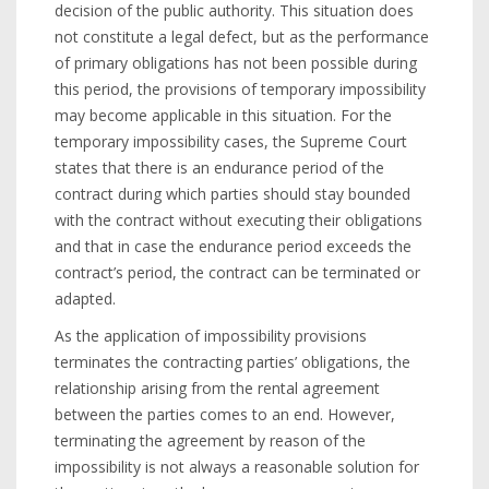
decision of the public authority. This situation does
not constitute a legal defect, but as the performance
of primary obligations has not been possible during
this period, the provisions of temporary impossibility
may become applicable in this situation. For the
temporary impossibility cases, the Supreme Court
states that there is an endurance period of the
contract during which parties should stay bounded
with the contract without executing their obligations
and that in case the endurance period exceeds the
contract’s period, the contract can be terminated or
adapted.
As the application of impossibility provisions
terminates the contracting parties’ obligations, the
relationship arising from the rental agreement
between the parties comes to an end. However,
terminating the agreement by reason of the
impossibility is not always a reasonable solution for