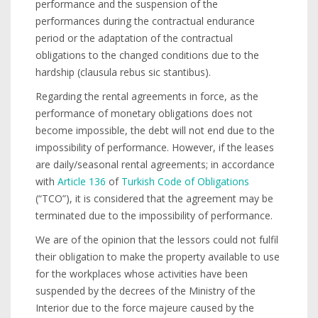
performance and the suspension of the
performances during the contractual endurance
period or the adaptation of the contractual
obligations to the changed conditions due to the
hardship (clausula rebus sic stantibus).
Regarding the rental agreements in force, as the
performance of monetary obligations does not
become impossible, the debt will not end due to the
impossibility of performance. However, if the leases
are daily/seasonal rental agreements; in accordance
with
Article 136
of
Turkish Code of Obligations
(“TCO”), it is considered that the agreement may be
terminated due to the impossibility of performance.
We are of the opinion that the lessors could not fulfil
their obligation to make the property available to use
for the workplaces whose activities have been
suspended by the decrees of the Ministry of the
Interior due to the force majeure caused by the