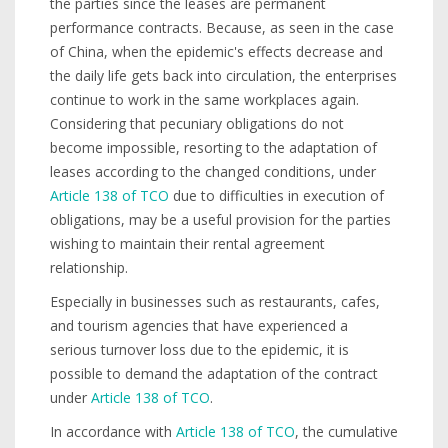
the parties since the leases are permanent
performance contracts. Because, as seen in the case
of China, when the epidemic's effects decrease and
the daily life gets back into circulation, the enterprises
continue to work in the same workplaces again.
Considering that pecuniary obligations do not
become impossible, resorting to the adaptation of
leases according to the changed conditions, under
Article 138 of TCO
due to difficulties in execution of
obligations, may be a useful provision for the parties
wishing to maintain their rental agreement
relationship.
Especially in businesses such as restaurants, cafes,
and tourism agencies that have experienced a
serious turnover loss due to the epidemic, it is
possible to demand the adaptation of the contract
under
Article 138 of TCO
.
In accordance with
Article 138 of TCO
, the cumulative