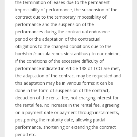
the termination of leases due to the permanent
impossibility of performance, the suspension of the
contract due to the temporary impossibility of
performance and the suspension of the
performances during the contractual endurance
period or the adaptation of the contractual
obligations to the changed conditions due to the
hardship (clausula rebus sic stantibus). In our opinion,
if the conditions of the excessive difficulty of
performance indicated in Article 138 of TCO are met,
the adaptation of the contract may be requested and
this adaptation may be in various forms: it can be
done in the form of suspension of the contract,
deduction of the rental fee, not charging interest for
the rental fee, no increase in the rental fee, agreeing
on a payment date or payment through instalments,
postponing the maturity date, allowing partial
performance, shortening or extending the contract
period etc.