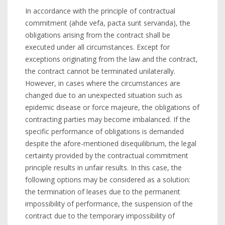
In accordance with the principle of contractual
commitment (ahde vefa, pacta sunt servanda), the
obligations arising from the contract shall be
executed under all circumstances. Except for
exceptions originating from the law and the contract,
the contract cannot be terminated unilaterally.
However, in cases where the circumstances are
changed due to an unexpected situation such as
epidemic disease or force majeure, the obligations of
contracting parties may become imbalanced. If the
specific performance of obligations is demanded
despite the afore-mentioned disequilibrium, the legal
certainty provided by the contractual commitment
principle results in unfair results. In this case, the
following options may be considered as a solution:
the termination of leases due to the permanent
impossibility of performance, the suspension of the
contract due to the temporary impossibility of