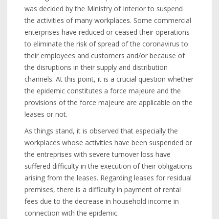
was decided by the Ministry of Interior to suspend
the activities of many workplaces. Some commercial
enterprises have reduced or ceased their operations
to eliminate the risk of spread of the coronavirus to
their employees and customers and/or because of
the disruptions in their supply and distribution
channels. At this point, it is a crucial question whether
the epidemic constitutes a force majeure and the
provisions of the force majeure are applicable on the
leases or not.
As things stand, it is observed that especially the
workplaces whose activities have been suspended or
the entreprises with severe turnover loss have
suffered difficulty in the execution of their obligations
arising from the leases. Regarding leases for residual
premises, there is a difficulty in payment of rental
fees due to the decrease in household income in
connection with the epidemic.