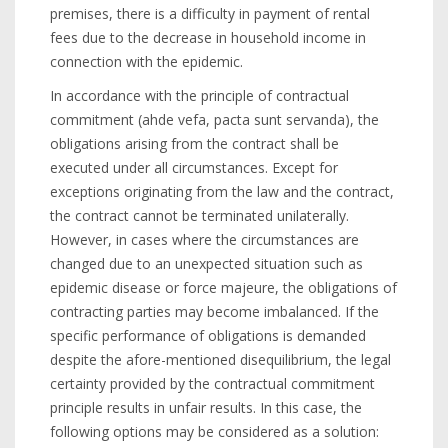
premises, there is a difficulty in payment of rental
fees due to the decrease in household income in
connection with the epidemic.
In accordance with the principle of contractual
commitment (ahde vefa, pacta sunt servanda), the
obligations arising from the contract shall be
executed under all circumstances. Except for
exceptions originating from the law and the contract,
the contract cannot be terminated unilaterally.
However, in cases where the circumstances are
changed due to an unexpected situation such as
epidemic disease or force majeure, the obligations of
contracting parties may become imbalanced. If the
specific performance of obligations is demanded
despite the afore-mentioned disequilibrium, the legal
certainty provided by the contractual commitment
principle results in unfair results. In this case, the
following options may be considered as a solution: