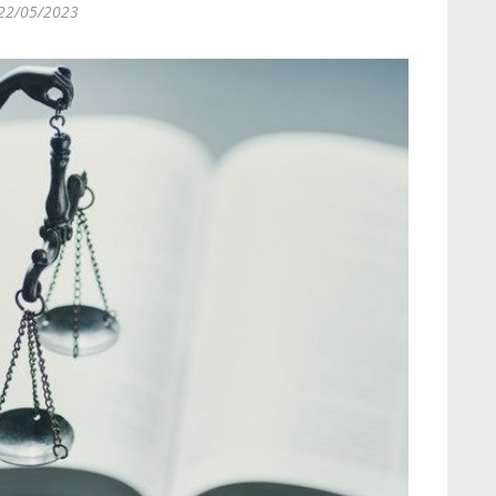
22/05/2023