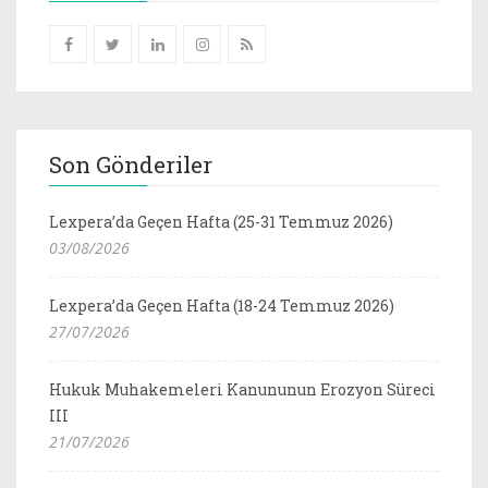
Son Gönderiler
Lexpera’da Geçen Hafta (25-31 Temmuz 2026)
03/08/2026
Lexpera’da Geçen Hafta (18-24 Temmuz 2026)
27/07/2026
Hukuk Muhakemeleri Kanununun Erozyon Süreci
III
21/07/2026