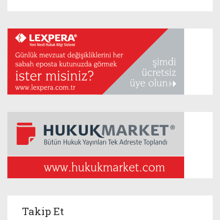
Takip Et