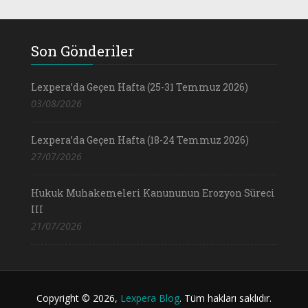
Son Gönderiler
Lexpera’da Geçen Hafta (25-31 Temmuz 2026)
03/08/2026
Lexpera’da Geçen Hafta (18-24 Temmuz 2026)
27/07/2026
Hukuk Muhakemeleri Kanununun Erozyon Süreci
III
21/07/2026
Copyright © 2026,
Lexpera Blog
. Tüm hakları saklıdır.