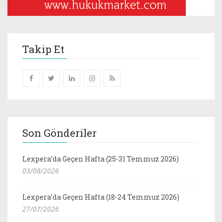
Takip Et
Son Gönderiler
Lexpera’da Geçen Hafta (25-31 Temmuz 2026)
03/08/2026
Lexpera’da Geçen Hafta (18-24 Temmuz 2026)
27/07/2026