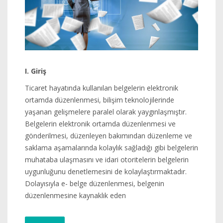
I. Giriş
Ticaret hayatında kullanılan belgelerin elektronik
ortamda düzenlenmesi, bilişim teknolojilerinde
yaşanan gelişmelere paralel olarak yaygınlaşmıştır.
Belgelerin elektronik ortamda düzenlenmesi ve
gönderilmesi, düzenleyen bakımından düzenleme ve
saklama aşamalarında kolaylık sağladığı gibi belgelerin
muhataba ulaşmasını ve idari otoritelerin belgelerin
uygunluğunu denetlemesini de kolaylaştırmaktadır.
Dolayısıyla e- belge düzenlenmesi, belgenin
düzenlenmesine kaynaklık eden