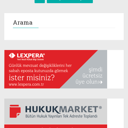
Arama