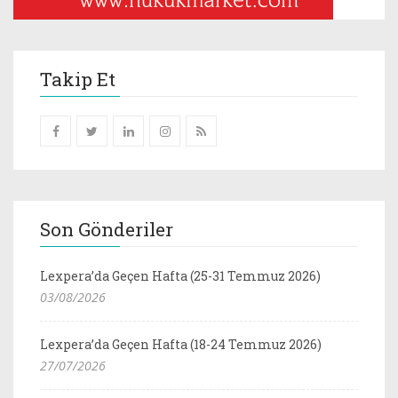
Takip Et
Son Gönderiler
Lexpera’da Geçen Hafta (25-31 Temmuz 2026)
03/08/2026
Lexpera’da Geçen Hafta (18-24 Temmuz 2026)
27/07/2026