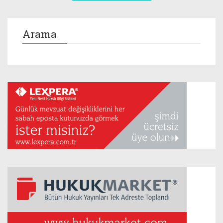
Arama