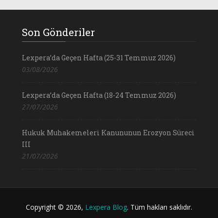
Son Gönderiler
Lexpera’da Geçen Hafta (25-31 Temmuz 2026)
03/08/2026
Lexpera’da Geçen Hafta (18-24 Temmuz 2026)
27/07/2026
Hukuk Muhakemeleri Kanununun Erozyon Süreci
III
21/07/2026
Copyright © 2026,
Lexpera Blog
. Tüm hakları saklıdır.