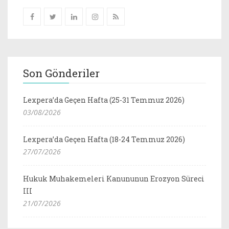
Son Gönderiler
Lexpera’da Geçen Hafta (25-31 Temmuz 2026)
03/08/2026
Lexpera’da Geçen Hafta (18-24 Temmuz 2026)
27/07/2026
Hukuk Muhakemeleri Kanununun Erozyon Süreci
III
21/07/2026