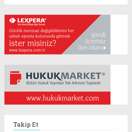
Takip Et