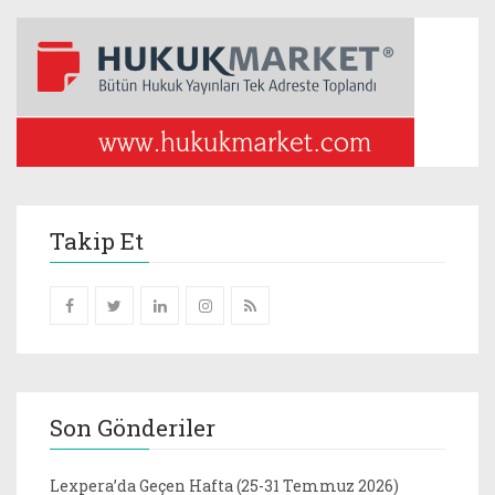
Takip Et
Son Gönderiler
Lexpera’da Geçen Hafta (25-31 Temmuz 2026)